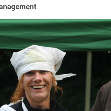
lmanagement