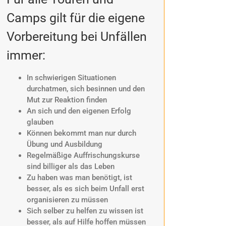
Camps gilt für die eigene
Vorbereitung bei Unfällen
immer:
In schwierigen Situationen
durchatmen, sich besinnen und den
Mut zur Reaktion finden
An sich und den eigenen Erfolg
glauben
Können bekommt man nur durch
Übung und Ausbildung
Regelmäßige Auffrischungskurse
sind billiger als das Leben
Zu haben was man benötigt, ist
besser, als es sich beim Unfall erst
organisieren zu müssen
Sich selber zu helfen zu wissen ist
besser, als auf Hilfe hoffen müssen