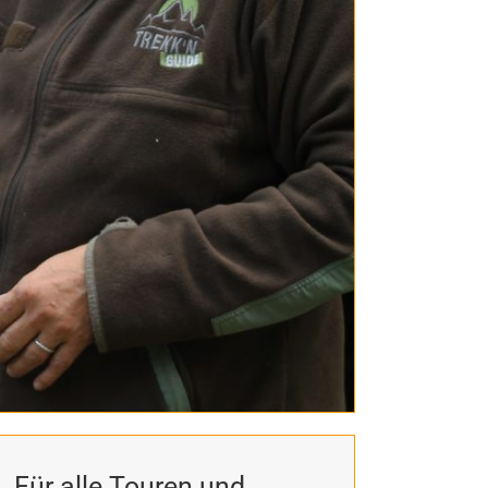
Für alle Touren und