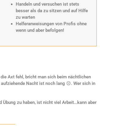
Handeln und versuchen ist stets
besser als da zu sitzen und auf Hilfe
zu warten
Helferanweisungen von Profis ohne
wenn und aber befolgen!
 die Axt fehl, bricht man sich beim nächtlichen
 aufziehende Nacht ist noch lang ☹. Wer sich in
 Übung zu haben, ist nicht viel Arbeit…kann aber