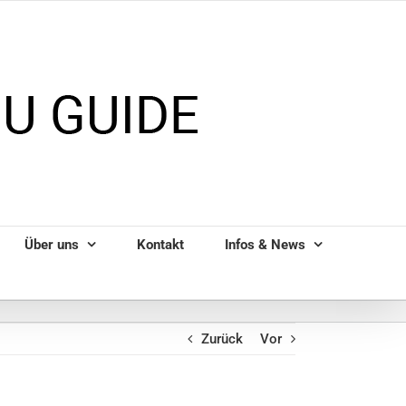
Über uns
Kontakt
Infos & News
Zurück
Vor