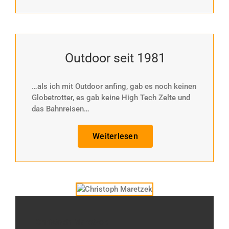
Outdoor seit 1981
…als ich mit Outdoor anfing, gab es noch keinen
Globetrotter, es gab keine High Tech Zelte und
das Bahnreisen…
Weiterlesen
Christoph Maretzek