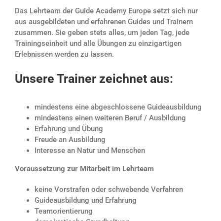
Das Lehrteam der Guide Academy Europe setzt sich nur
aus ausgebildeten und erfahrenen Guides und Trainern
zusammen. Sie geben stets alles, um jeden Tag, jede
Trainingseinheit und alle Übungen zu einzigartigen
Erlebnissen werden zu lassen.
Unsere Trainer zeichnet aus:
mindestens eine abgeschlossene Guideausbildung
mindestens einen weiteren Beruf / Ausbildung
Erfahrung und Übung
Freude an Ausbildung
Interesse an Natur und Menschen
Voraussetzung zur Mitarbeit im Lehrteam
keine Vorstrafen oder schwebende Verfahren
Guideausbildung und Erfahrung
Teamorientierung