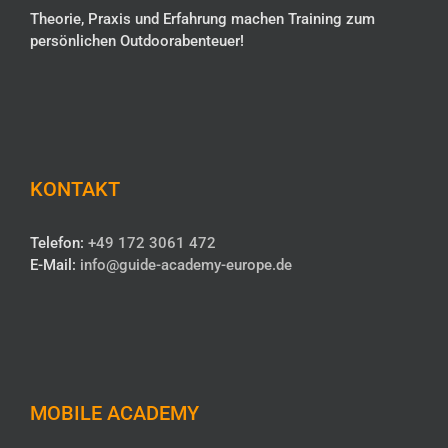
Theorie, Praxis und Erfahrung machen Training zum
persönlichen Outdoorabenteuer!
KONTAKT
Telefon:
+49 172 3061 472
E-Mail:
info@guide-academy-europe.de
MOBILE ACADEMY