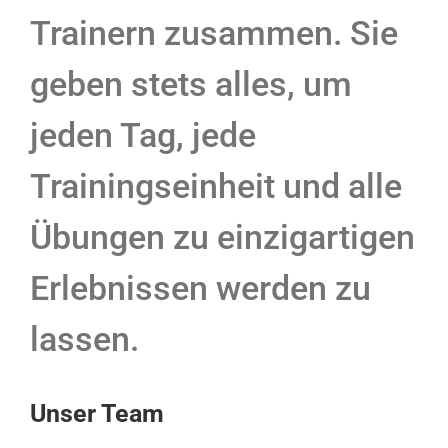
Trainern zusammen. Sie
geben stets alles, um
jeden Tag, jede
Trainingseinheit und alle
Übungen zu einzigartigen
Erlebnissen werden zu
lassen.
Unser Team