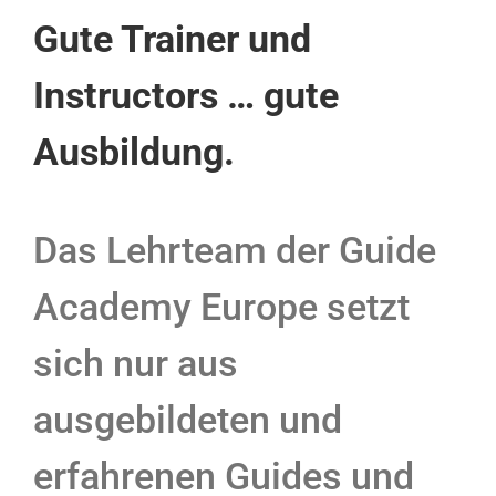
Gute Trainer und
Instructors … gute
Ausbildung.
Das Lehrteam der Guide
Academy Europe setzt
sich nur aus
ausgebildeten und
erfahrenen Guides und