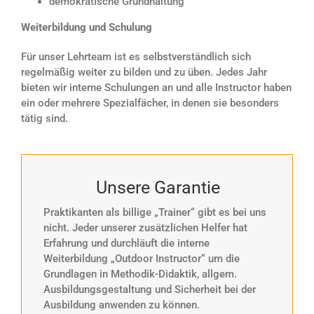
demokratische Grundhaltung
Weiterbildung und Schulung
Für unser Lehrteam ist es selbstverständlich sich
regelmäßig weiter zu bilden und zu üben. Jedes Jahr
bieten wir interne Schulungen an und alle Instructor haben
ein oder mehrere Spezialfächer, in denen sie besonders
tätig sind.
Unsere Garantie
Praktikanten als billige „Trainer“ gibt es bei uns
nicht. Jeder unserer zusätzlichen Helfer hat
Erfahrung und durchläuft die interne
Weiterbildung „Outdoor Instructor“ um die
Grundlagen in Methodik-Didaktik, allgem.
Ausbildungsgestaltung und Sicherheit bei der
Ausbildung anwenden zu können.