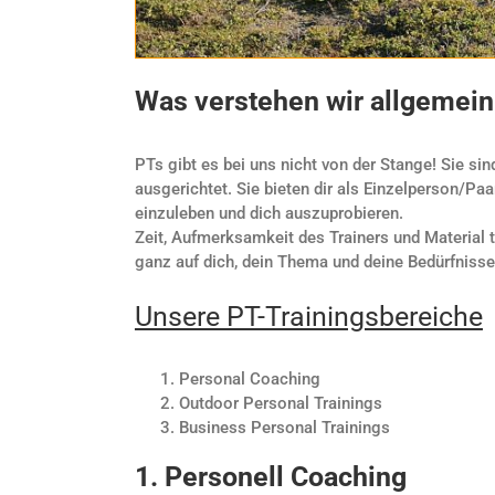
Was verstehen wir allgemein 
PTs gibt es bei uns nicht von der Stange! Sie si
ausgerichtet. Sie bieten dir als Einzelperson/Paa
einzuleben und dich auszuprobieren.
Zeit, Aufmerksamkeit des Trainers und Material t
ganz auf dich, dein Thema und deine Bedürfnisse
Unsere PT-Trainingsbereiche
Personal Coaching
Outdoor Personal Trainings
Business Personal Trainings
1. Personell Coachi
ng