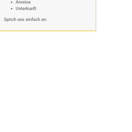
Anreise
Unterkunft
Sprich uns einfach an.