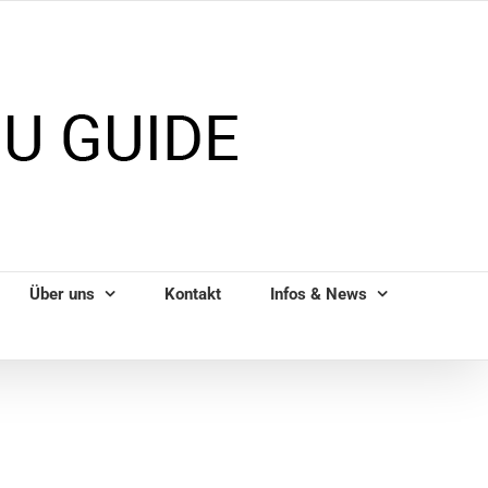
Über uns
Kontakt
Infos & News