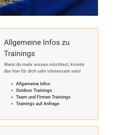
Allgemeine Infos zu
Trainings
Wenn du mehr wissen möchtest, könnte
das hier für dich sehr interessant sein!
Allgemeine Infos
Outdoor Trainings
Team und Firmen Trainings
Trainings auf Anfrage