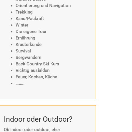
Orientierung und Navigation
Trekking
Kanu/Packraft
Winter
Die eigene Tour
Ernährung
Kräuterkunde
Survival
Bergwandern
Back Country Ski Kurs
Richtig ausbilden
Feuer, Kochen, Küche
……..
Indoor oder Outdoor?
Ob indoor oder outdoor, eher