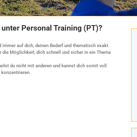
unter Personal Training (PT)?
nd immer auf dich, deinen Bedarf und thematisch exakt
r die Möglichkeit, dich schnell und sicher in ein Thema
eilst du nicht mit anderen und kannst dich somit voll
 konzentrieren.