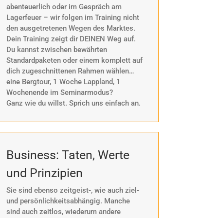
abenteuerlich oder im Gespräch am
Lagerfeuer – wir folgen im Training nicht
den ausgetretenen Wegen des Marktes.
Dein Training zeigt dir DEINEN Weg auf.
Du kannst zwischen bewährten
Standardpaketen oder einem komplett auf
dich zugeschnittenen Rahmen wählen…
eine Bergtour, 1 Woche Lappland, 1
Wochenende im Seminarmodus?
Ganz wie du willst. Sprich uns einfach an.
Business: Taten, Werte
und Prinzipien
Sie sind ebenso zeitgeist-, wie auch ziel-
und persönlichkeitsabhängig. Manche
sind auch zeitlos, wiederum andere