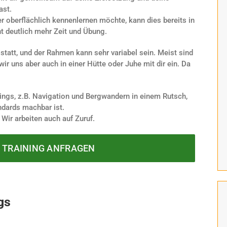
ast.
r oberflächlich kennenlernen möchte, kann dies bereits in
t deutlich mehr Zeit und Übung.
statt, und der Rahmen kann sehr variabel sein. Meist sind
r uns aber auch in einer Hütte oder Juhe mit dir ein. Da
ings, z.B. Navigation und Bergwandern in einem Rutsch,
ndards machbar ist.
Wir arbeiten auch auf Zuruf.
 TRAINING ANFRAGEN
gs