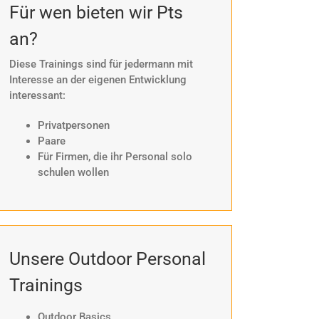
Für wen bieten wir Pts
an?
Diese Trainings sind für jedermann mit
Interesse an der eigenen Entwicklung
interessant:
Privatpersonen
Paare
Für Firmen, die ihr Personal solo
schulen wollen
Unsere Outdoor Personal
Trainings
Outdoor Basics