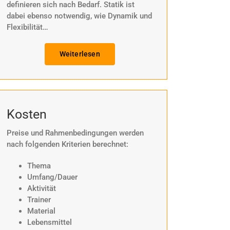
definieren sich nach Bedarf. Statik ist
dabei ebenso notwendig, wie Dynamik und
Flexibilität…
Weiterlesen
Kosten
Preise und Rahmenbedingungen werden
nach folgenden Kriterien berechnet:
Thema
Umfang/Dauer
Aktivität
Trainer
Material
Lebensmittel