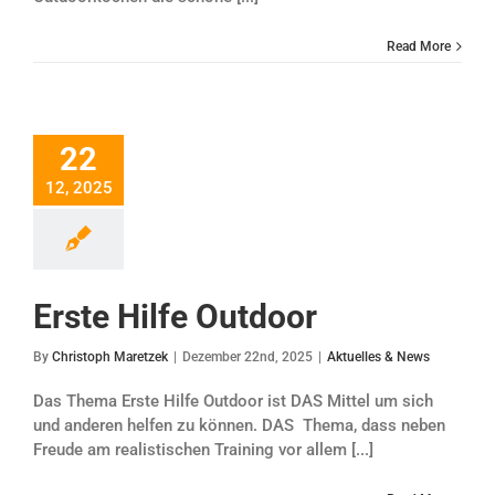
Read More
22
Erste Hilfe Outdoor
12, 2025
Erste Hilfe Outdoor
By
Christoph Maretzek
|
Dezember 22nd, 2025
|
Aktuelles & News
Das Thema Erste Hilfe Outdoor ist DAS Mittel um sich
und anderen helfen zu können. DAS Thema, dass neben
Freude am realistischen Training vor allem [...]