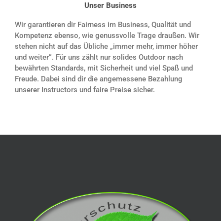
Unser Business
Wir garantieren dir Fairness im Business, Qualität und
Kompetenz ebenso, wie genussvolle Trage draußen. Wir
stehen nicht auf das Übliche „immer mehr, immer höher
und weiter“. Für uns zählt nur solides Outdoor nach
bewährten
Standards, mit Sicherheit und viel Spaß und
Freude. Dabei sind dir die angemessene Bezahlung
unserer Instructors und faire Preise sicher.