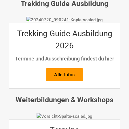
Trekking Guide Ausbildung
Trekking Guide Ausbildung
2026
Termine und Ausschreibung findest du hier
Alle Infos
Weiterbildungen & Workshops