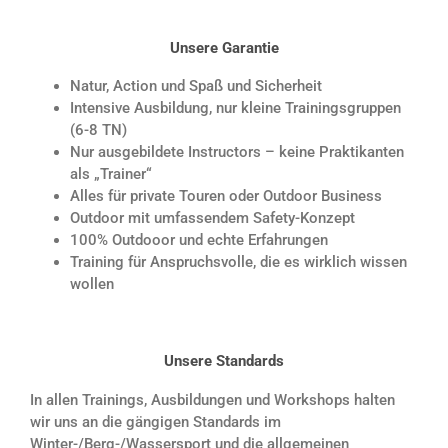
Unsere Garantie
Natur, Action und Spaß und Sicherheit
Intensive Ausbildung, nur kleine Trainingsgruppen
(6-8 TN)
Nur ausgebildete Instructors – keine Praktikanten
als „Trainer“
Alles für private Touren oder Outdoor Business
Outdoor mit umfassendem Safety-Konzept
100% Outdooor und echte Erfahrungen
Training für Anspruchsvolle, die es wirklich wissen
wollen
Unsere Standards
In allen Trainings, Ausbildungen und Workshops halten
wir uns an die gängigen Standards im
Winter-/Berg-/Wassersport und die allgemeinen