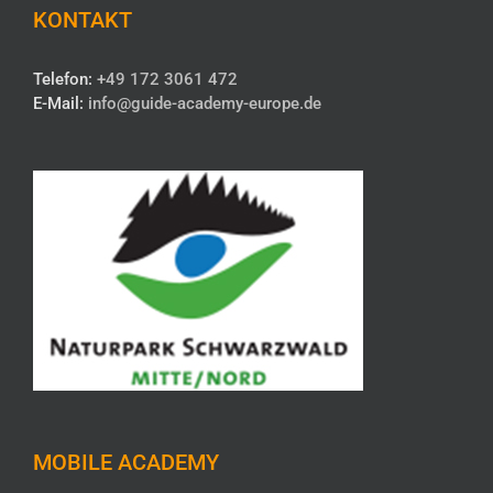
KONTAKT
Telefon:
+49 172 3061 472
E-Mail:
info@guide-academy-europe.de
MOBILE ACADEMY