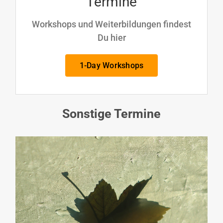
Termine
Workshops und Weiterbildungen findest
Du hier
1-Day Workshops
Sonstige Termine