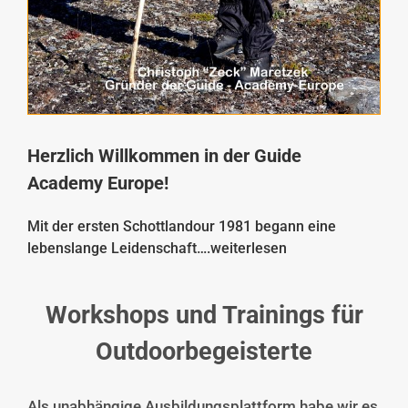
Herzlich Willkommen in der Guide
Academy Europe!
Mit der ersten Schottlandour 1981 begann eine
lebenslange Leidenschaft….
weiterlesen
Workshops und Trainings für
Outdoorbegeisterte
Als unabhängige Ausbildungsplattform habe wir es