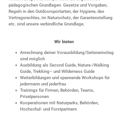
pädagogischen Grundlagen. Gesetze und Vorgaben,
Regeln in den Outdoorsportarten, der Hygiene, des
Vertragsrechtes, im Naturschutz, der Garantenstellung
etc. sind unsere verbindliche Grundlage.
Wir bieten
Anrechnung deiner Vorausbildung/Seiteneinstieg
sind möglich
Ausbildung als
Second Guide
,
Nature-/Walking
Guide
,
Trekking
– und
Wilderness Guide
Weiterbildungen
und spannende
Workshops
für
jedermann und jederfrau
Trainings
für Firmen, Behörden, Teams,
Privatpersonen
Kooperationen
mit Naturparks, Behörden,
Hochschul- und Forstpartnern