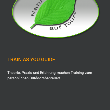
TRAIN AS YOU GUIDE
Theorie, Praxis und Erfahrung machen Training zum
persönlichen Outdoorabenteuer!