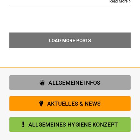
Read More
LOAD MORE POSTS
ALLGEMEINE INFOS
AKTUELLES & NEWS
ALLGEMEINES HYGIENE KONZEPT