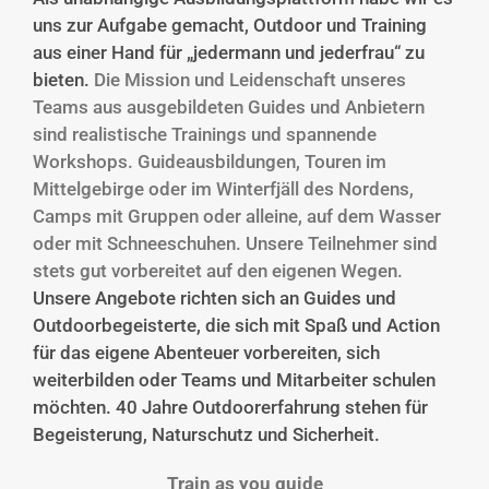
uns zur Aufgabe gemacht, Outdoor und Training
aus einer Hand für „jedermann und jederfrau“ zu
bieten.
Die Mission und Leidenschaft unseres
Teams aus ausgebildeten Guides und Anbietern
sind realistische Trainings und spannende
Workshops.
Guideausbildungen, Touren im
Mittelgebirge oder im Winterfjäll des Nordens,
Camps mit Gruppen oder alleine, auf dem Wasser
oder mit Schneeschuhen. Unsere Teilnehmer sind
stets gut vorbereitet auf den eigenen Wegen.
Unsere Angebote richten sich an Guides und
Outdoorbegeisterte, die sich mit Spaß und Action
für das eigene Abenteuer vorbereiten, sich
weiterbilden oder Teams und Mitarbeiter schulen
möchten. 40 Jahre Outdoorerfahrung stehen für
Begeisterung, Naturschutz und Sicherheit.
Train as you guide