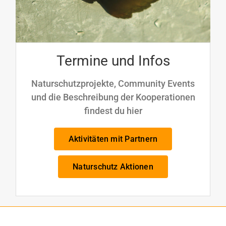
Termine und Infos
Naturschutzprojekte, Community Events
und die Beschreibung der Kooperationen
findest du hier
Aktivitäten mit Partnern
Naturschutz Aktionen