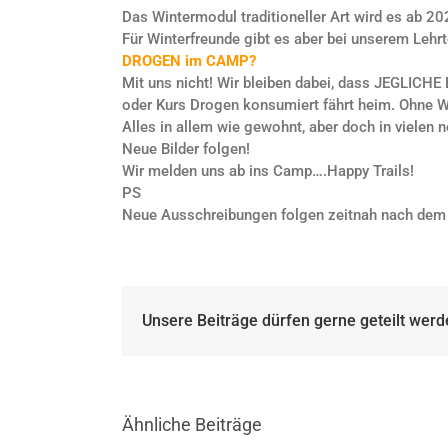
Das Wintermodul traditioneller Art wird es ab 20
Für Winterfreunde gibt es aber bei unserem Leh
DROGEN im CAMP?
Mit uns nicht! Wir bleiben dabei, dass JEGLICHE
oder Kurs Drogen konsumiert fährt heim. Ohne W
Alles in allem wie gewohnt, aber doch in vielen n
Neue Bilder folgen!
Wir melden uns ab ins Camp….Happy Trails!
PS
Neue Ausschreibungen folgen zeitnah nach dem
Unsere Beiträge dürfen gerne geteilt werd
Ähnliche Beiträge