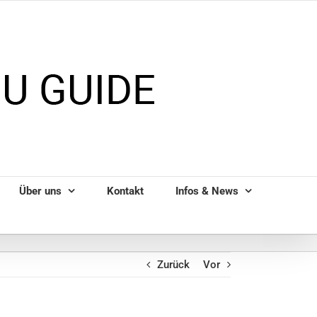
Über uns
Kontakt
Infos & News
Zurück
Vor