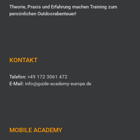
Theorie, Praxis und Erfahrung machen Training zum
persönlichen Outdoorabenteuer!
KONTAKT
Telefon:
+49 172 3061 472
E-Mail:
info@guide-academy-europe.de
MOBILE ACADEMY