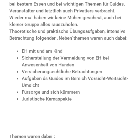
bei bestem Essen und bei wichtigen Themen für Guides,
Veranstalter und letztlich auch Privatiers verbracht.
Wieder mal haben wir keine Mühen gescheut, auch bei
kleiner Gruppe alles rauszuholen.
Theoretische und praktische Übungsaufgaben, intensive
Betrachtung folgender „Neben“themen waren auch dabei:
EH mit und am Kind
Sicherstellung der Vermeidung von EH bei
Anwesenheit von Hunden
Versicherungsechtliche Betrachtungen
Aufgaben ds Guides im Bereich Vorsicht-Weitsicht-
Umsicht
Fürsorge und sich kümmern
Juristische Kernaspekte
Themen waren dabei :