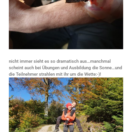
nicht immer sieht es so dramatisch aus…manchmal
scheint auch bei Übungen und Ausbildung die Sonne…und
die Teilnehmer strahlen mit ihr um die Wette:-)!