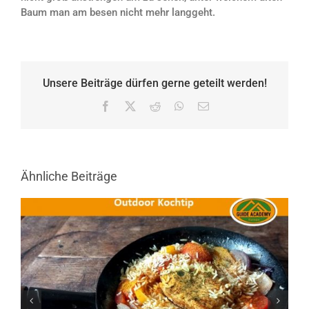
Baum man am besen nicht mehr langgeht.
Unsere Beiträge dürfen gerne geteilt werden!
Facebook
X
Reddit
WhatsApp
E-
Mail
Ähnliche Beiträge