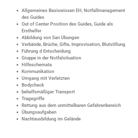
Allgemeines Basiswissen EH, Notfallmanagement
des Guides
Out of Center Position des Guides, Guide als
Ersthelfer
Abbildung von San Übungen
Verbände, Brüche, Gifte, Improvisation, Blutstillung
Führung d Entscheidung
Gruppe in der Notfalsituation
Hilfeschemata
Kommunikation
Umgang mit Verletzten
Bodycheck
behelfsmäßiger Transport
Tragegriffe
Rettung aus dem unmittelbaren Gefahrenbereich
Übungsaufgaben
Nachtausbildung im Gelände