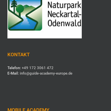
KONTAKT
Telefon:
+49 172 3061 472
E-Mail:
info@guide-academy-europe.de
MOBILE ACADEMY