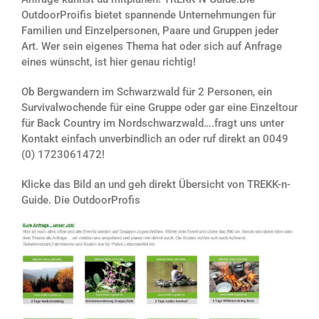
OutdoorProifis bietet spannende Unternehmungen für
Familien und Einzelpersonen, Paare und Gruppen jeder
Art. Wer sein eigenes Thema hat oder sich auf Anfrage
eines wünscht, ist hier genau richtig!
Ob Bergwandern im Schwarzwald für 2 Personen, ein
Survivalwochende für eine Gruppe oder gar eine Einzeltour
für Back Country im Nordschwarzwald….fragt uns unter
Kontakt einfach unverbindlich an oder ruf direkt an 0049
(0) 1723061472!
Klicke das Bild an und geh direkt Übersicht von TREKK-n-
Guide. Die OutdoorProfis