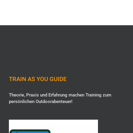
Outdoorkochen
TRAIN AS YOU GUIDE
Theorie, Praxis und Erfahrung machen Training zum
persönlichen Outdoorabenteuer!