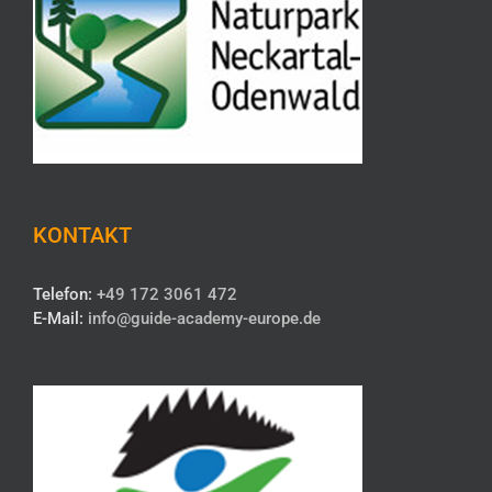
KONTAKT
Telefon:
+49 172 3061 472
E-Mail:
info@guide-academy-europe.de