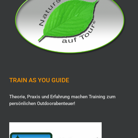
TRAIN AS YOU GUIDE
Theorie, Praxis und Erfahrung machen Training zum
persönlichen Outdoorabenteuer!