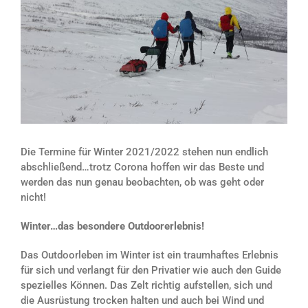
Die Termine für Winter 2021/2022 stehen nun endlich
abschließend…trotz Corona hoffen wir das Beste und
werden das nun genau beobachten, ob was geht oder
nicht!
Winter…das besondere Outdoorerlebnis!
Das Outdoorleben im Winter ist ein traumhaftes Erlebnis
für sich und verlangt für den Privatier wie auch den Guide
spezielles Können. Das Zelt richtig aufstellen, sich und
die Ausrüstung trocken halten und auch bei Wind und