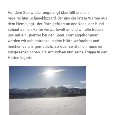
Auf dem See wieder angelangt überfällt uns ein
regelrechter Schneeblizzard, der uns die letzte Wärme aus
dem Hemd jagt…der Rotz gefriert an der Nase, der Hund
schaut seinen Halter vorwurfsvoll an und wir alle freuen
uns auf ein Quartier bei den Sami. Dort angekommen
werden wir schurstracks in eine Hütte verfrachtet und
machen es uns gemütlich…so oder so ähnlich muss es
ausgesehen haben, als Amundsen und seine Truppe in den
Hütten lagerte.