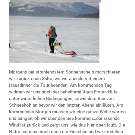
Morgens bei strahlendstem Sonnenschein marschieren
wir zurück nach Salto, wo wir abends mit einem
Hausdinner die Tour beenden. Am kommenden Tag
widmen wir uns noch der behelfsmäßigen Ersten Hilfe
unter winterlichen Bedingungen, sowie dem Bau von
Schneehöhlen bevor wir den letzten Abend einläuten. Am
kommenden Morgen müssen wir eine ganze Weile warten
und bangen, ob wir über den See kommen…der rasende
Wind ist zurück und zeigt uns, wie das hier oben läuft. Die
Natur hat dann doch noch ein Einsehen und wir erreichen