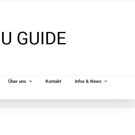
Über uns
Kontakt
Infos & News