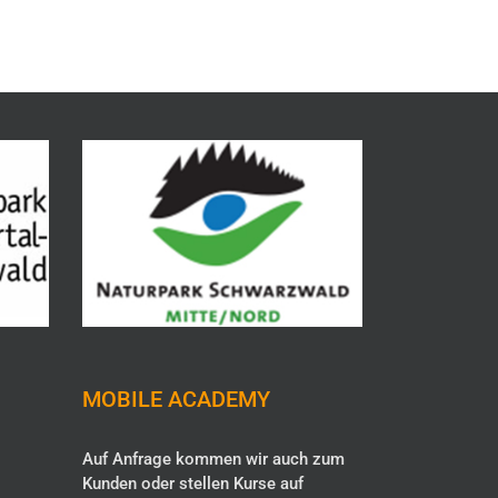
MOBILE ACADEMY
Auf Anfrage kommen wir auch zum
Kunden oder stellen Kurse auf