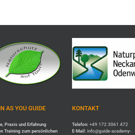
N AS YOU GUIDE
KONTAKT
e, Praxis und Erfahrung
Telefon:
+49 172 3061 472
n Training zum persönlichen
E-Mail:
info@guide-academy-